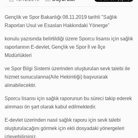
Gençlik ve Spor Bakanlığı 08.11.2019 tarihli "Sağlık
Raporları Usul ve Esasları Hakkındaki Yönerge"
konulu yazısında belirtildiği üzere Sporcu lisansı için sağlık
raporlarının E-devlet, Gençlik ve Spor İl ve İlçe
Müdürlükleri
ve Spor Bilgi Sistemi üzerinden oluşturulan sevk talebi ile
hizmet sunucularına(Aile Hekimliği) başvurarak
alınabilecektir.
Sporcu lisansı için sağlık raporunun bu süreci takip ederek
alınması ön şart olarak kabul edilmektedir.
E-devlet üzerinden nasıl sağlık raporu için sevk talebi
oluşturulacağını görmek için ekli dosyadaki yönergeleri
izleyebilirsiniz.