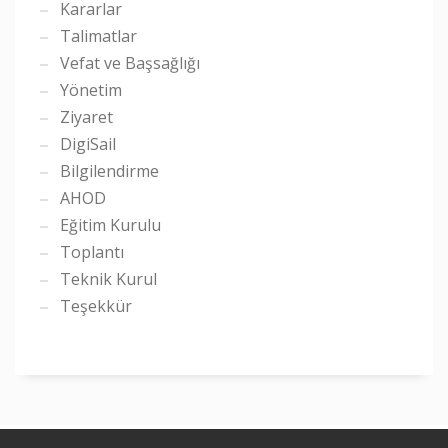
Kararlar
Talimatlar
Vefat ve Başsağlığı
Yönetim
Ziyaret
DigiSail
Bilgilendirme
AHOD
Eğitim Kurulu
Toplantı
Teknik Kurul
Teşekkür