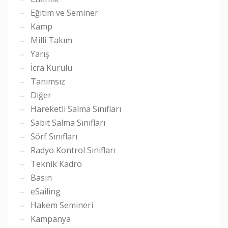
Eğitim ve Seminer
Kamp
Milli Takım
Yarış
İcra Kurulu
Tanımsız
Diğer
Hareketli Salma Sınıfları
Sabit Salma Sınıfları
Sörf Sınıfları
Radyo Kontrol Sınıfları
Teknik Kadro
Basın
eSailing
Hakem Semineri
Kampanya