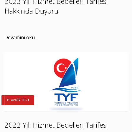
2023 Yılı Hizmet Bedelleri Tarifesi
Hakkında Duyuru
Devamını oku...
31 Aralık 2021
2022 Yılı Hizmet Bedelleri Tarifesi