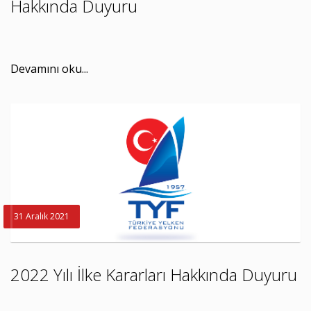
Hakkında Duyuru
Devamını oku...
31 Aralık 2021
2022 Yılı İlke Kararları Hakkında Duyuru