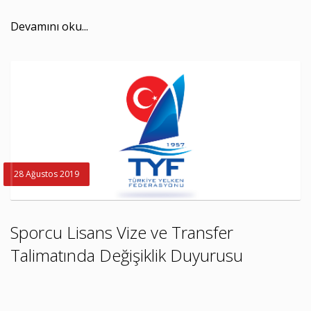
Devamını oku...
28 Ağustos 2019
Sporcu Lisans Vize ve Transfer
Talimatında Değişiklik Duyurusu