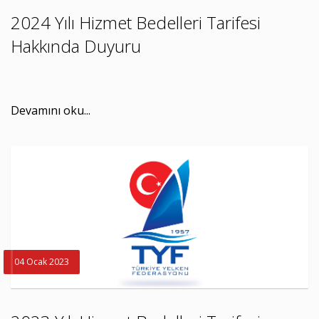
2024 Yılı Hizmet Bedelleri Tarifesi
Hakkında Duyuru
Devamını oku...
04 Ocak 2023