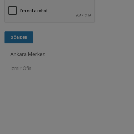
GÖNDER
Ankara Merkez
İzmir Ofis