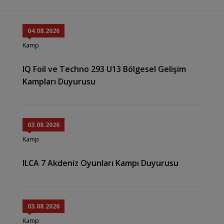
04.08.2026
Kamp
IQ Foil ve Techno 293 U13 Bölgesel Gelişim
Kampları Duyurusu
03.08.2026
Kamp
ILCA 7 Akdeniz Oyunları Kampı Duyurusu
03.08.2026
Kamp