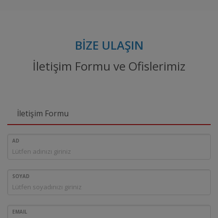
BİZE ULAŞIN
İletişim Formu ve Ofislerimiz
İletişim Formu
AD
SOYAD
EMAIL