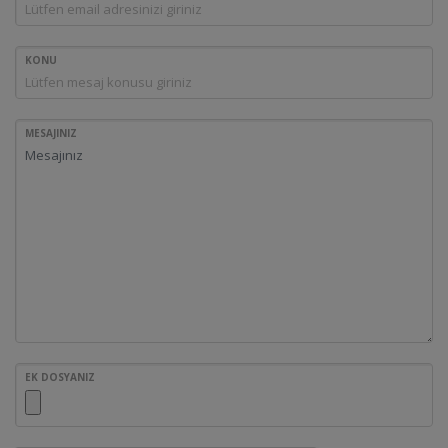
KONU
MESAJINIZ
EK DOSYANIZ