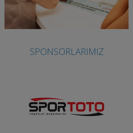
SPONSORLARIMIZ