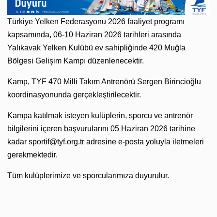
Türkiye Yelken Federasyonu 2026 faaliyet programı
kapsamında, 06-10 Haziran 2026 tarihleri arasında
Yalıkavak Yelken Kulübü ev sahipliğinde 420 Muğla
Bölgesi Gelişim Kampı düzenlenecektir.
Kamp, TYF 470 Milli Takım Antrenörü Sergen Birincioğlu
koordinasyonunda gerçekleştirilecektir.
Kampa katılmak isteyen kulüplerin, sporcu ve antrenör
bilgilerini içeren başvurularını 05 Haziran 2026 tarihine
kadar
sportif@tyf.org.tr
adresine e-posta yoluyla iletmeleri
gerekmektedir.
Tüm kulüplerimize ve sporcularımıza duyurulur.