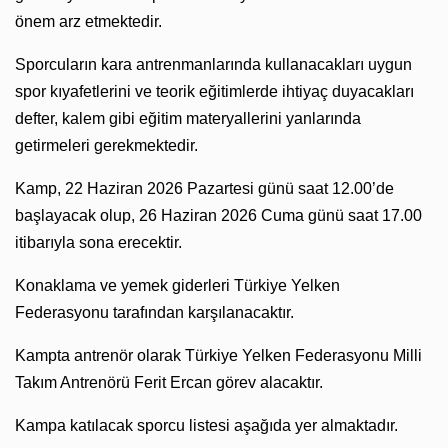
önem arz etmektedir.
Sporcuların kara antrenmanlarında kullanacakları uygun
spor kıyafetlerini ve teorik eğitimlerde ihtiyaç duyacakları
defter, kalem gibi eğitim materyallerini yanlarında
getirmeleri gerekmektedir.
Kamp, 22 Haziran 2026 Pazartesi günü saat 12.00’de
başlayacak olup, 26 Haziran 2026 Cuma günü saat 17.00
itibarıyla sona erecektir.
Konaklama ve yemek giderleri Türkiye Yelken
Federasyonu tarafından karşılanacaktır.
Kampta antrenör olarak Türkiye Yelken Federasyonu Milli
Takım Antrenörü Ferit Ercan görev alacaktır.
Kampa katılacak sporcu listesi aşağıda yer almaktadır.