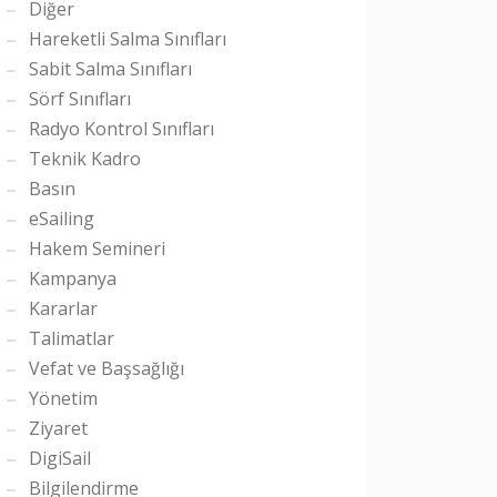
Diğer
Hareketli Salma Sınıfları
Sabit Salma Sınıfları
Sörf Sınıfları
Radyo Kontrol Sınıfları
Teknik Kadro
Basın
eSailing
Hakem Semineri
Kampanya
Kararlar
Talimatlar
Vefat ve Başsağlığı
Yönetim
Ziyaret
DigiSail
Bilgilendirme