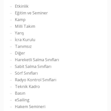
Etkinlik
Eğitim ve Seminer
Kamp
Milli Takım
Yarış
İcra Kurulu
Tanımsız
Diğer
Hareketli Salma Sınıfları
Sabit Salma Sınıfları
Sörf Sınıfları
Radyo Kontrol Sınıfları
Teknik Kadro
Basın
eSailing
Hakem Semineri