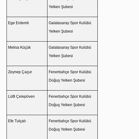
Yelken Şubesi
Ege Erdemli
Galatasaray Spor Kulübü
Yelken Şubesi
Melisa Küçük
Galatasaray Spor Kulübü
Yelken Şubesi
Zeynep Çaçur
Fenerbahçe Spor Kulübü
Doğuş Yelken Şubesi
Lütfi Çelepöven
Fenerbahçe Spor Kulübü
Doğuş Yelken Şubesi
Efe Tulçalı
Fenerbahçe Spor Kulübü
Doğuş Yelken Şubesi