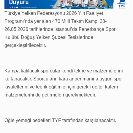
Türkiye Yelken Federasyonu 2026 Yılı Faaliyet
Programı’nda yer alan 470 Milli Takım Kampı 23-
26.05.2026 tarihlerinde İstanbul’da Fenerbahçe Spor
Kulübü Doğuş Yelken Şubesi Tesislerinde
gerçekleştirilecektir.
Kampa katılacak sporcular kendi tekne ve malzemelerini
kullanacaktır. Sporcuların kara antrenmanına uygun spor
kıyafetlerini ve teorik eğitimler için gerekli defter kalem
malzemelerini de getirmeleri gerekmektedir.
Öğle yemeği bedelleri TYF tarafından karşılanacaktır.