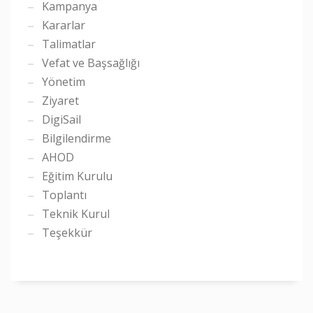
Kampanya
Kararlar
Talimatlar
Vefat ve Başsağlığı
Yönetim
Ziyaret
DigiSail
Bilgilendirme
AHOD
Eğitim Kurulu
Toplantı
Teknik Kurul
Teşekkür