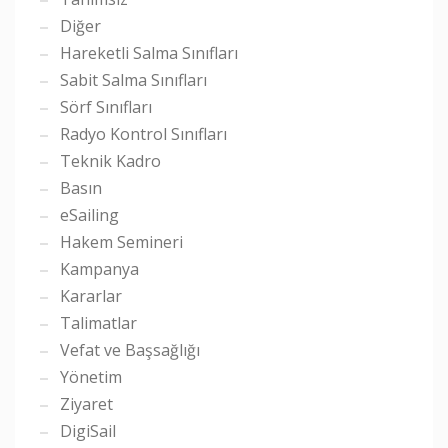
Diğer
Hareketli Salma Sınıfları
Sabit Salma Sınıfları
Sörf Sınıfları
Radyo Kontrol Sınıfları
Teknik Kadro
Basın
eSailing
Hakem Semineri
Kampanya
Kararlar
Talimatlar
Vefat ve Başsağlığı
Yönetim
Ziyaret
DigiSail