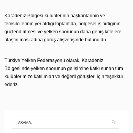
Karadeniz Bölgesi kulüplerinin başkanlarının ve
temsilcilerinin yer aldığı toplantıda, bölgesel iş birliğinin
güçlendirilmesi ve yelken sporunun daha geniş kitlelere
ulaştırılması adına görüş alışverişinde bulunuldu.
Türkiye Yelken Federasyonu olarak, Karadeniz
Bölgesi’nde yelken sporunun gelişimine katkı sunan tüm
kulüplerimize katılımları ve değerli görüşleri için teşekkür
ederiz.