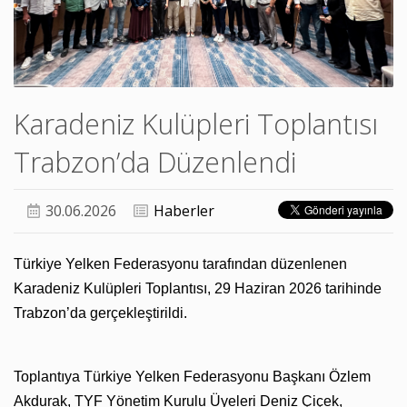
Karadeniz Kulüpleri Toplantısı
Trabzon’da Düzenlendi
30.06.2026
Haberler
Türkiye Yelken Federasyonu tarafından düzenlenen
Karadeniz Kulüpleri Toplantısı, 29 Haziran 2026 tarihinde
Trabzon’da gerçekleştirildi.
Toplantıya Türkiye Yelken Federasyonu Başkanı Özlem
Akdurak, TYF Yönetim Kurulu Üyeleri Deniz Çiçek,