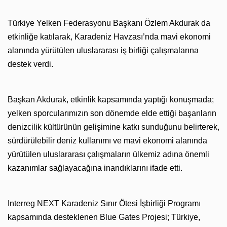
Türkiye Yelken Federasyonu Başkanı Özlem Akdurak da
etkinliğe katılarak, Karadeniz Havzası’nda mavi ekonomi
alanında yürütülen uluslararası iş birliği çalışmalarına
destek verdi.
Başkan Akdurak, etkinlik kapsamında yaptığı konuşmada;
yelken sporcularımızın son dönemde elde ettiği başarıların
denizcilik kültürünün gelişimine katkı sunduğunu belirterek,
sürdürülebilir deniz kullanımı ve mavi ekonomi alanında
yürütülen uluslararası çalışmaların ülkemiz adına önemli
kazanımlar sağlayacağına inandıklarını ifade etti.
Interreg NEXT Karadeniz Sınır Ötesi İşbirliği Programı
kapsamında desteklenen Blue Gates Projesi; Türkiye,