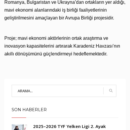
Romanya, Bulgaristan ve Ukrayna’dan ortakların yer aldığı,
mavi ekonomi alanlarındaki iş birliği faaliyetlerinin
geliştirilmesini amaçlayan bir Avrupa Birliği projesidir.
Proje; mavi ekonomi aktörlerinin ortak araştırma ve
inovasyon kapasitelerini artırarak Karadeniz Havzası’nın
akıllı dönüşümünü güçlendirmeyi hedeflemektedir.
SON HABERLER
2025–2026 TYF Yelken Ligi 2. Ayak