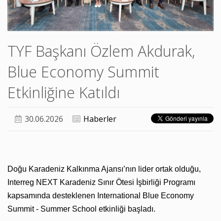
TYF Başkanı Özlem Akdurak,
Blue Economy Summit
Etkinliğine Katıldı
30.06.2026
Haberler
Doğu Karadeniz Kalkınma Ajansı’nın lider ortak olduğu,
Interreg NEXT Karadeniz Sınır Ötesi İşbirliği Programı
kapsamında desteklenen International Blue Economy
Summit - Summer School etkinliği başladı.