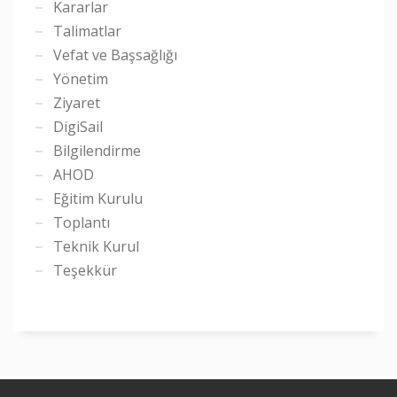
Kararlar
Talimatlar
Vefat ve Başsağlığı
Yönetim
Ziyaret
DigiSail
Bilgilendirme
AHOD
Eğitim Kurulu
Toplantı
Teknik Kurul
Teşekkür