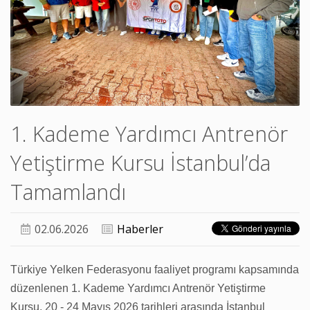
1. Kademe Yardımcı Antrenör
Yetiştirme Kursu İstanbul’da
Tamamlandı
02.06.2026
Haberler
Türkiye Yelken Federasyonu faaliyet programı kapsamında
düzenlenen 1. Kademe Yardımcı Antrenör Yetiştirme
Kursu, 20 - 24 Mayıs 2026 tarihleri arasında İstanbul