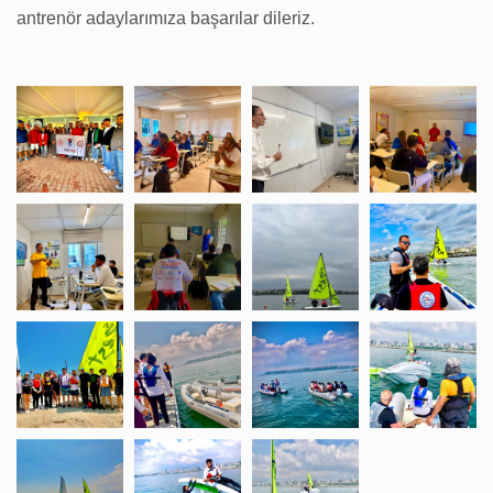
antrenör adaylarımıza başarılar dileriz.