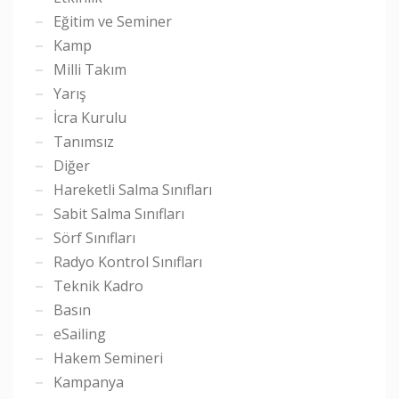
Eğitim ve Seminer
Kamp
Milli Takım
Yarış
İcra Kurulu
Tanımsız
Diğer
Hareketli Salma Sınıfları
Sabit Salma Sınıfları
Sörf Sınıfları
Radyo Kontrol Sınıfları
Teknik Kadro
Basın
eSailing
Hakem Semineri
Kampanya