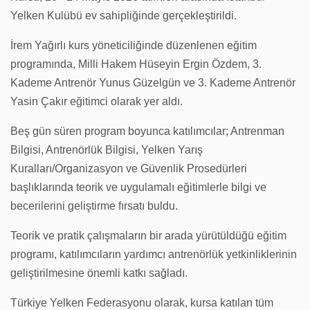
Yelken Kulübü ev sahipliğinde gerçekleştirildi.
İrem Yağırlı kurs yöneticiliğinde düzenlenen eğitim
programında, Milli Hakem Hüseyin Ergin Özdem, 3.
Kademe Antrenör Yunus Güzelgün ve 3. Kademe Antrenör
Yasin Çakır eğitimci olarak yer aldı.
Beş gün süren program boyunca katılımcılar; Antrenman
Bilgisi, Antrenörlük Bilgisi, Yelken Yarış
Kuralları/Organizasyon ve Güvenlik Prosedürleri
başlıklarında teorik ve uygulamalı eğitimlerle bilgi ve
becerilerini geliştirme fırsatı buldu.
Teorik ve pratik çalışmaların bir arada yürütüldüğü eğitim
programı, katılımcıların yardımcı antrenörlük yetkinliklerinin
geliştirilmesine önemli katkı sağladı.
Türkiye Yelken Federasyonu olarak, kursa katılan tüm