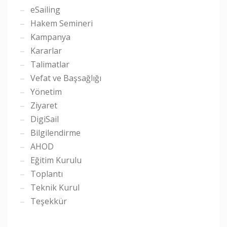
eSailing
Hakem Semineri
Kampanya
Kararlar
Talimatlar
Vefat ve Başsağlığı
Yönetim
Ziyaret
DigiSail
Bilgilendirme
AHOD
Eğitim Kurulu
Toplantı
Teknik Kurul
Teşekkür