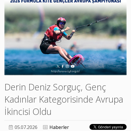
Derin Deniz Sorguç, Genç
Kadınlar Kategorisinde Avrupa
İkincisi Oldu
05.07.2026
Haberler