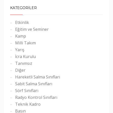
KATEGORİLER
Etkinlik
Eğitim ve Seminer
Kamp
Milli Takım
Yarış
İcra Kurulu
Tanımsız
Diğer
Hareketli Salma Sınıfları
Sabit Salma Sınıfları
Sörf Sınıfları
Radyo Kontrol Sınıfları
Teknik Kadro
Basın